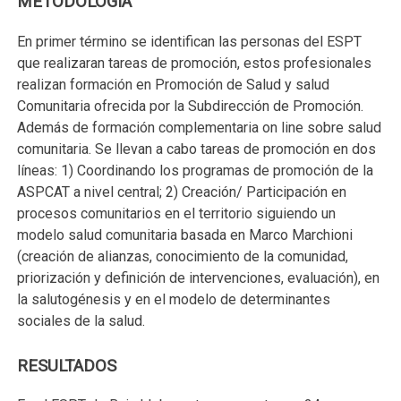
METODOLOGÍA
En primer término se identifican las personas del ESPT
que realizaran tareas de promoción, estos profesionales
realizan formación en Promoción de Salud y salud
Comunitaria ofrecida por la Subdirección de Promoción.
Además de formación complementaria on line sobre salud
comunitaria. Se llevan a cabo tareas de promoción en dos
líneas: 1) Coordinando los programas de promoción de la
ASPCAT a nivel central; 2) Creación/ Participación en
procesos comunitarios en el territorio siguiendo un
modelo salud comunitaria basada en Marco Marchioni
(creación de alianzas, conocimiento de la comunidad,
priorización y definición de intervenciones, evaluación), en
la salutogénesis y en el modelo de determinantes
sociales de la salud.
RESULTADOS