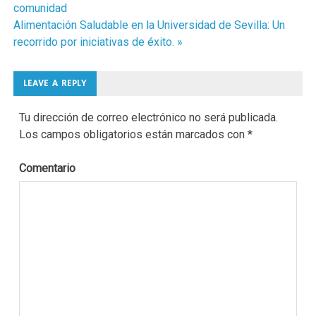
comunidad
de
Alimentación Saludable en la Universidad de Sevilla: Un
entradas
recorrido por iniciativas de éxito. »
LEAVE A REPLY
Tu dirección de correo electrónico no será publicada.
Los campos obligatorios están marcados con
*
Comentario