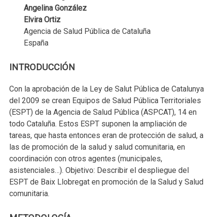
Angelina González
Elvira Ortiz
Agencia de Salud Pública de Cataluña
España
INTRODUCCIÓN
Con la aprobación de la Ley de Salut Pública de Catalunya
del 2009 se crean Equipos de Salud Pública Territoriales
(ESPT) de la Agencia de Salud Pública (ASPCAT), 14 en
todo Cataluña. Estos ESPT suponen la ampliación de
tareas, que hasta entonces eran de protección de salud, a
las de promoción de la salud y salud comunitaria, en
coordinación con otros agentes (municipales,
asistenciales…). Objetivo: Describir el despliegue del
ESPT de Baix Llobregat en promoción de la Salud y Salud
comunitaria.