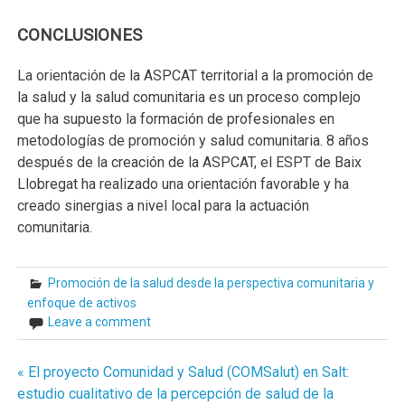
CONCLUSIONES
La orientación de la ASPCAT territorial a la promoción de
la salud y la salud comunitaria es un proceso complejo
que ha supuesto la formación de profesionales en
metodologías de promoción y salud comunitaria. 8 años
después de la creación de la ASPCAT, el ESPT de Baix
Llobregat ha realizado una orientación favorable y ha
creado sinergias a nivel local para la actuación
comunitaria.
Promoción de la salud desde la perspectiva comunitaria y
enfoque de activos
Leave a comment
« El proyecto Comunidad y Salud (COMSalut) en Salt:
Navegación
estudio cualitativo de la percepción de salud de la