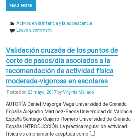
READ MORE
Activos en la infancia y la adolescencia
Leave a comment
Validación cruzada de los puntos de
corte de pasos/día asociados a la
recomendación de actividad física
moderada-vigorosa en escolares
Posted on
23 mayo, 2017
by
Virginia Mellado
AUTORÍA Daniel Mayorga-Vega Universidad de Granada
España Alejandro Martinez-Baena Universidad de Valencia
España Santiago Guijarro-Romero Universidad de Granada
España INTRODUCCIÓN La práctica regular de actividad
física es ampliamente aceptada como […]