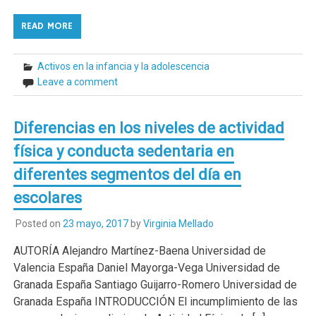
READ MORE
Activos en la infancia y la adolescencia
Leave a comment
Diferencias en los niveles de actividad
física y conducta sedentaria en
diferentes segmentos del día en
escolares
Posted on
23 mayo, 2017
by
Virginia Mellado
AUTORÍA Alejandro Martínez-Baena Universidad de
Valencia España Daniel Mayorga-Vega Universidad de
Granada España Santiago Guijarro-Romero Universidad de
Granada España INTRODUCCIÓN El incumplimiento de las