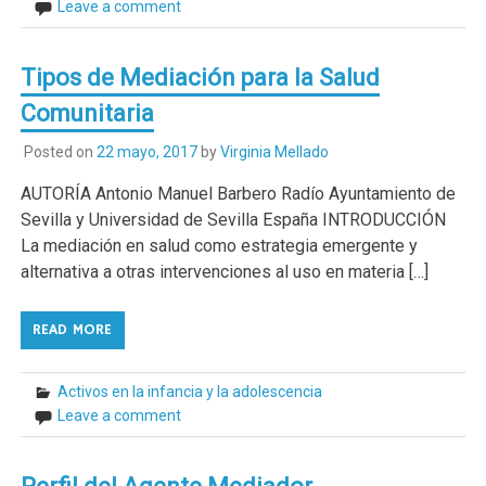
Leave a comment
Tipos de Mediación para la Salud
Comunitaria
Posted on
22 mayo, 2017
by
Virginia Mellado
AUTORÍA Antonio Manuel Barbero Radío Ayuntamiento de
Sevilla y Universidad de Sevilla España INTRODUCCIÓN
La mediación en salud como estrategia emergente y
alternativa a otras intervenciones al uso en materia […]
READ MORE
Activos en la infancia y la adolescencia
Leave a comment