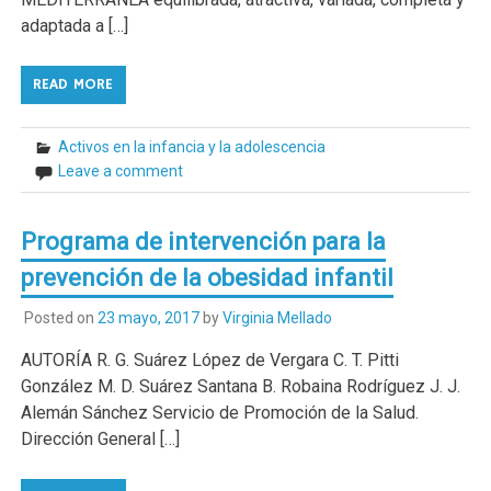
adaptada a […]
READ MORE
Activos en la infancia y la adolescencia
Leave a comment
Programa de intervención para la
prevención de la obesidad infantil
Posted on
23 mayo, 2017
by
Virginia Mellado
AUTORÍA R. G. Suárez López de Vergara C. T. Pitti
González M. D. Suárez Santana B. Robaina Rodríguez J. J.
Alemán Sánchez Servicio de Promoción de la Salud.
Dirección General […]