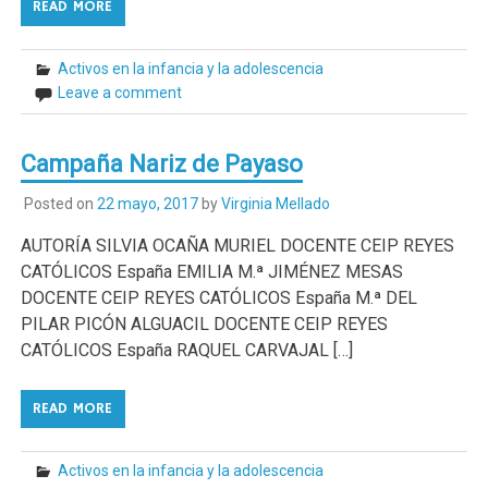
READ MORE
Activos en la infancia y la adolescencia
Leave a comment
Campaña Nariz de Payaso
Posted on
22 mayo, 2017
by
Virginia Mellado
AUTORÍA SILVIA OCAÑA MURIEL DOCENTE CEIP REYES
CATÓLICOS España EMILIA M.ª JIMÉNEZ MESAS
DOCENTE CEIP REYES CATÓLICOS España M.ª DEL
PILAR PICÓN ALGUACIL DOCENTE CEIP REYES
CATÓLICOS España RAQUEL CARVAJAL […]
READ MORE
Activos en la infancia y la adolescencia