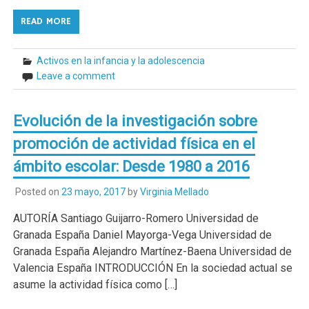
READ MORE
Activos en la infancia y la adolescencia
Leave a comment
Evolución de la investigación sobre
promoción de actividad física en el
ámbito escolar: Desde 1980 a 2016
Posted on
23 mayo, 2017
by
Virginia Mellado
AUTORÍA Santiago Guijarro-Romero Universidad de
Granada España Daniel Mayorga-Vega Universidad de
Granada España Alejandro Martínez-Baena Universidad de
Valencia España INTRODUCCIÓN En la sociedad actual se
asume la actividad física como […]