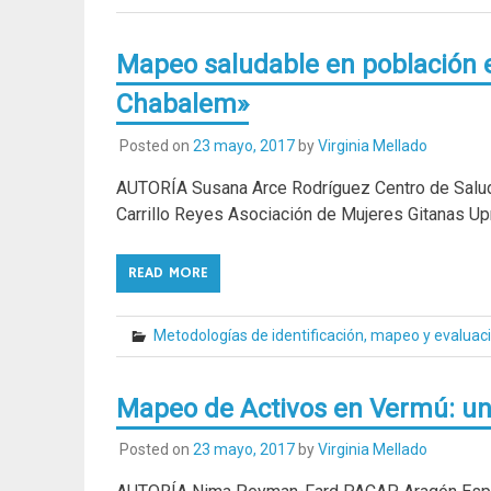
Mapeo saludable en población 
Chabalem»
Posted on
23 mayo, 2017
by
Virginia Mellado
AUTORÍA Susana Arce Rodríguez Centro de Salud 
Carrillo Reyes Asociación de Mujeres Gitanas U
READ MORE
Metodologías de identificación, mapeo y evaluac
Mapeo de Activos en Vermú: un
Posted on
23 mayo, 2017
by
Virginia Mellado