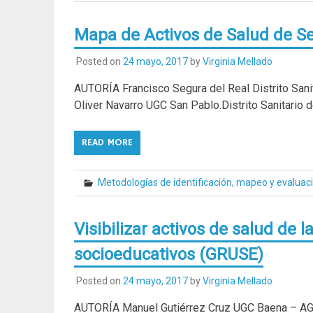
Mapa de Activos de Salud de Se
Posted on
24 mayo, 2017
by
Virginia Mellado
AUTORÍA Francisco Segura del Real Distrito Sanit
Oliver Navarro UGC San Pablo.Distrito Sanitario d
READ MORE
Metodologías de identificación, mapeo y evaluac
Visibilizar activos de salud de 
socioeducativos (GRUSE)
Posted on
24 mayo, 2017
by
Virginia Mellado
AUTORÍA Manuel Gutiérrez Cruz UGC Baena – AG