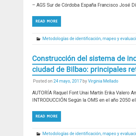
– AGS Sur de Córdoba España Francisco José Dí
READ MORE
Metodologías de identificación, mapeo y evaluac
Construcción del sistema de ind
ciudad de Bilbao: principales re
Posted on
24 mayo, 2017
by
Virginia Mellado
AUTORÍA Raquel Font Unai Martín Erika Valero 
INTRODUCCIÓN Según la OMS en el año 2050 el 70
READ MORE
Metodologías de identificación, mapeo y evaluac