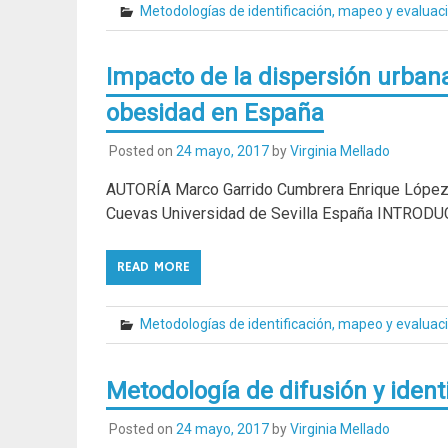
Metodologías de identificación, mapeo y evaluac
Impacto de la dispersión urban
obesidad en España
Posted on
24 mayo, 2017
by
Virginia Mellado
AUTORÍA Marco Garrido Cumbrera Enrique López L
Cuevas Universidad de Sevilla España INTRODUC
READ MORE
Metodologías de identificación, mapeo y evaluac
Metodología de difusión y identi
Posted on
24 mayo, 2017
by
Virginia Mellado